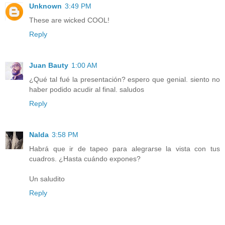
Unknown
3:49 PM
These are wicked COOL!
Reply
Juan Bauty
1:00 AM
¿Qué tal fué la presentación? espero que genial. siento no
haber podido acudir al final. saludos
Reply
Nalda
3:58 PM
Habrá que ir de tapeo para alegrarse la vista con tus
cuadros. ¿Hasta cuándo expones?
Un saludito
Reply