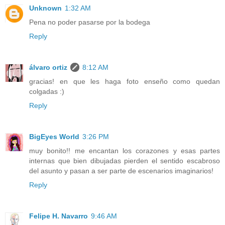
Unknown
1:32 AM
Pena no poder pasarse por la bodega
Reply
álvaro ortiz
8:12 AM
gracias! en que les haga foto enseño como quedan
colgadas :)
Reply
BigEyes World
3:26 PM
muy bonito!! me encantan los corazones y esas partes
internas que bien dibujadas pierden el sentido escabroso
del asunto y pasan a ser parte de escenarios imaginarios!
Reply
Felipe H. Navarro
9:46 AM