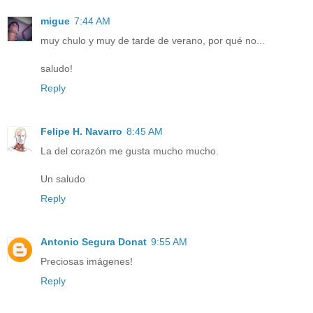
migue
7:44 AM
muy chulo y muy de tarde de verano, por qué no...
saludo!
Reply
Felipe H. Navarro
8:45 AM
La del corazón me gusta mucho mucho.
Un saludo
Reply
Antonio Segura Donat
9:55 AM
Preciosas imágenes!
Reply