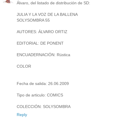
Álvaro, del listado de distribución de SD:
JULIA Y LA VOZ DE LA BALLENA
SOLYSOMBRA 55
AUTORES: ÁLVARO ORTIZ
EDITORIAL: DE PONENT
ENCUADERNACIÓN: Rústica
COLOR
Fecha de salida: 26.06.2009
Tipo de articulo: COMICS
COLECCIÓN: SOLYSOMBRA
Reply